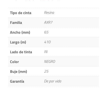
Resina
Tipo de cinta
AXR7
Familia
65
Ancho (mm)
410
Largo (m)
IN
Lado de tinta
NEGRO
Color
25
Buje (mm)
De por vida
Garantía