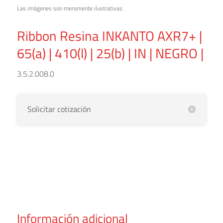
Las imágenes son meramente ilustrativas.
Ribbon Resina INKANTO AXR7+ |
65(a) | 410(l) | 25(b) | IN | NEGRO |
3.5.2.008.0
Solicitar cotización
Información adicional