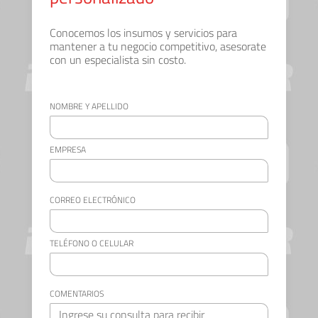
Conocemos los insumos y servicios para
mantener a tu negocio competitivo, asesorate
con un especialista sin costo.
NOMBRE Y APELLIDO
EMPRESA
CORREO ELECTRÓNICO
TELÉFONO O CELULAR
COMENTARIOS