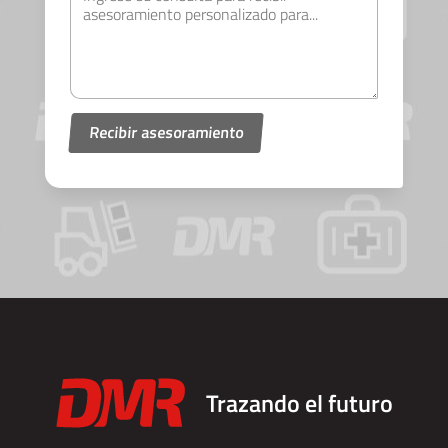
Trazando el futuro