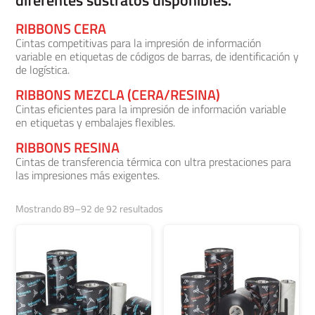
RIBBONS CERA
Cintas competitivas para la impresión de información
variable en etiquetas de códigos de barras, de identificación y
de logística.
RIBBONS MEZCLA (CERA/RESINA)
Cintas eficientes para la impresión de información variable
en etiquetas y embalajes flexibles.
RIBBONS RESINA
Cintas de transferencia térmica con ultra prestaciones para
las impresiones más exigentes.
Mostrando 89–92 de 92 resultados