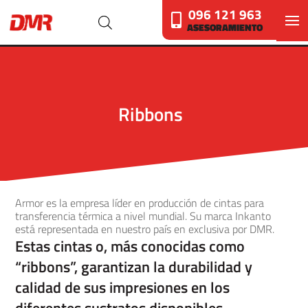
096 121 963
ASESORAMIENTO
Ribbons
Armor es la empresa líder en producción de cintas para
transferencia térmica a nivel mundial. Su marca Inkanto
está representada en nuestro país en exclusiva por DMR.
Estas cintas o, más conocidas como
“ribbons”, garantizan la durabilidad y
calidad de sus impresiones en los
diferentes sustratos disponibles.