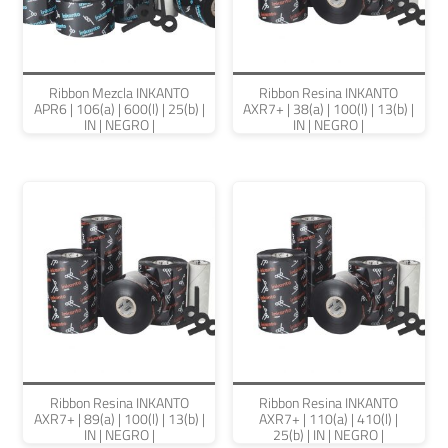
Ribbon Mezcla INKANTO
Ribbon Resina INKANTO
APR6 | 106(a) | 600(l) | 25(b) |
AXR7+ | 38(a) | 100(l) | 13(b) |
IN | NEGRO |
IN | NEGRO |
Ribbon Resina INKANTO
Ribbon Resina INKANTO
AXR7+ | 89(a) | 100(l) | 13(b) |
AXR7+ | 110(a) | 410(l) |
IN | NEGRO |
25(b) | IN | NEGRO |