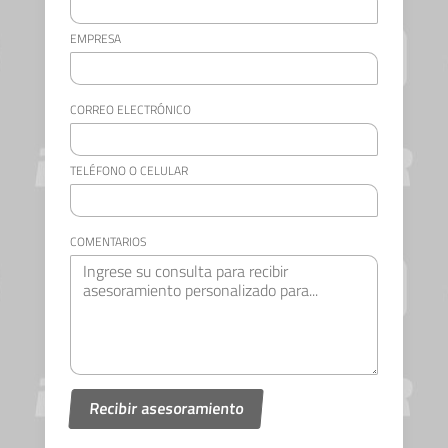
EMPRESA
CORREO ELECTRÓNICO
TELÉFONO O CELULAR
COMENTARIOS