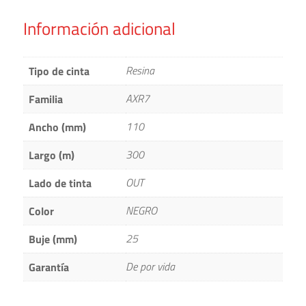
Información adicional
Resina
Tipo de cinta
AXR7
Familia
110
Ancho (mm)
300
Largo (m)
OUT
Lado de tinta
NEGRO
Color
25
Buje (mm)
De por vida
Garantía