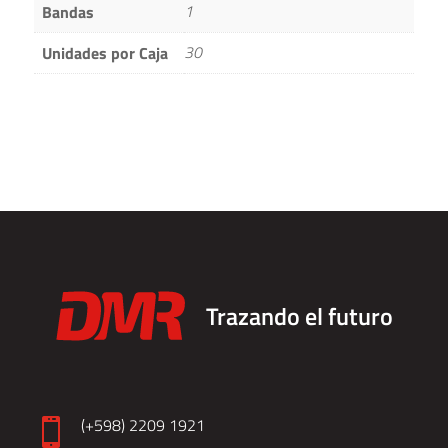
1
Bandas
30
Unidades por Caja
Trazando el futuro
(+598) 2209 1921
