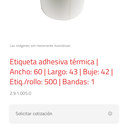
Las imágenes son meramente ilustrativas.
Etiqueta adhesiva térmica |
Ancho: 60 | Largo: 43 | Buje: 42 |
Etiq./rollo: 500 | Bandas: 1
2.9.1.005.0
Solicitar cotización