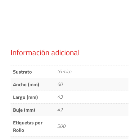
Información adicional
térmico
Sustrato
60
Ancho (mm)
43
Largo (mm)
42
Buje (mm)
Etiquetas por
500
Rollo