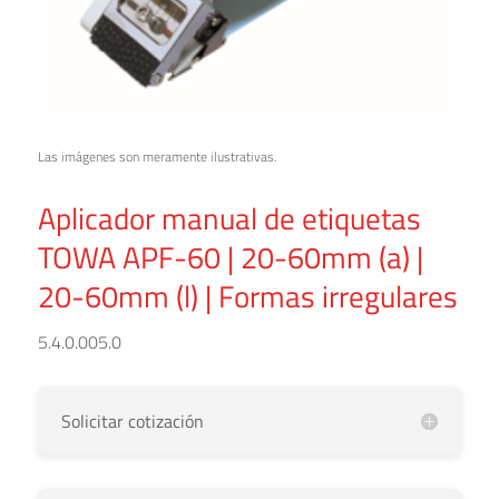
Las imágenes son meramente ilustrativas.
Aplicador manual de etiquetas
TOWA APF-60 | 20-60mm (a) |
20-60mm (l) | Formas irregulares
5.4.0.005.0
Solicitar cotización