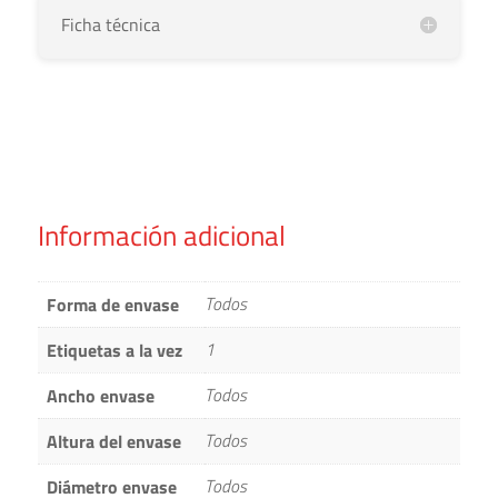
Ficha técnica
Información adicional
Todos
Forma de envase
1
Etiquetas a la vez
Todos
Ancho envase
Todos
Altura del envase
Todos
Diámetro envase